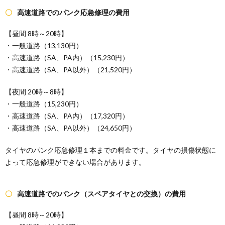
高速道路でのパンク応急修理の費用
【昼間 8時～20時】
・一般道路（13,130円）
・高速道路（SA、PA内）（15,230円）
・高速道路（SA、PA以外）（21,520円）
【夜間 20時～8時】
・一般道路（15,230円）
・高速道路（SA、PA内）（17,320円）
・高速道路（SA、PA以外）（24,650円）
タイヤのパンク応急修理１本までの料金です。タイヤの損傷状態に
よって応急修理ができない場合があります。
高速道路でのパンク（スペアタイヤとの交換）の費用
【昼間 8時～20時】