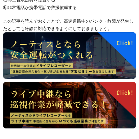
⑥非常電話か携帯電話で救援依頼する
この記事を読んでおくことで、高速道路中のパンク・故障が発生し
たとしても冷静に対応できるようにしておきましょう。