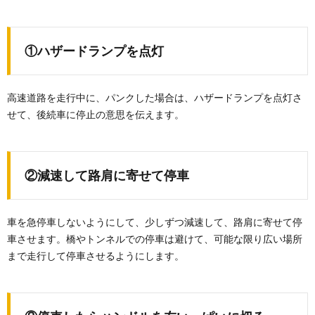
①ハザードランプを点灯
高速道路を走行中に、パンクした場合は、ハザードランプを点灯さ
せて、後続車に停止の意思を伝えます。
②減速して路肩に寄せて停車
車を急停車しないようにして、少しずつ減速して、路肩に寄せて停
車させます。橋やトンネルでの停車は避けて、可能な限り広い場所
まで走行して停車させるようにします。