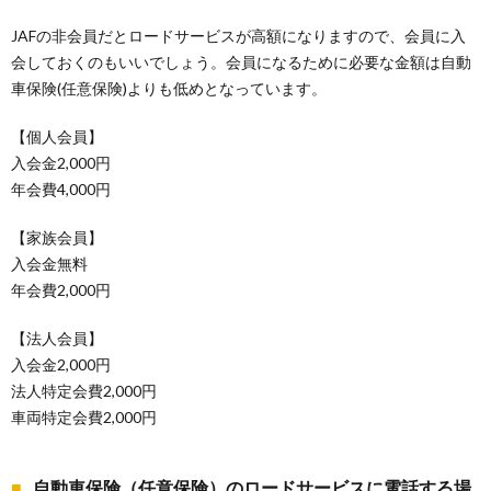
JAFの非会員だとロードサービスが高額になりますので、会員に入
会しておくのもいいでしょう。会員になるために必要な金額は自動
車保険(任意保険)よりも低めとなっています。
【個人会員】
入会金2,000円
年会費4,000円
【家族会員】
入会金無料
年会費2,000円
【法人会員】
入会金2,000円
法人特定会費2,000円
車両特定会費2,000円
自動車保険（任意保険）のロードサービスに電話する場