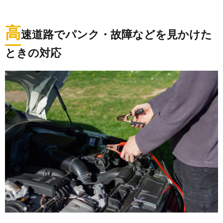
高
速道路でパンク・故障などを見かけた
ときの対応