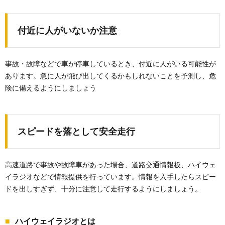
付近に人がいないか注意
事故・故障などで車が停車しているとき、付近に人がいる可能性が
あります。急に人が飛び出してくるかもしれないことを予測し、危
険に備えるようにしましょう
スピードを落として安全走行
高速道路で事故や故障車があった場合、道路交通情報板、ハイウェ
イラジオなどで情報提供を行っています。情報を入手したらスピー
ドを出しすぎず、十分に注意して走行するようにしましょう。
ハイウェイラジオとは