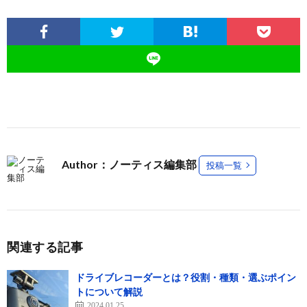
Author：ノーティス編集部
投稿一覧
関連する記事
ドライブレコーダーとは？役割・種類・選ぶポイン
トについて解説
2024.01.25