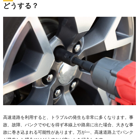
どうする？
高速道路を利用すると、トラブルの発生も非常に多くなります。事
故、故障、パンクでやむを得ず本線上や路肩に出た場合、大きな事
故に巻き込まれる可能性があります。万が一、高速道路上でパンク