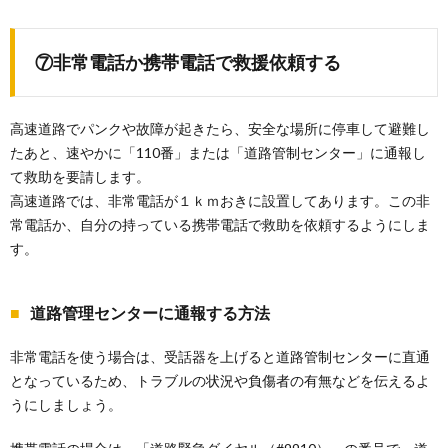
⑦非常電話か携帯電話で救援依頼する
高速道路でパンクや故障が起きたら、安全な場所に停車して避難し
たあと、速やかに「110番」または「道路管制センター」に通報し
て救助を要請します。
高速道路では、非常電話が１ｋｍおきに設置してあります。この非
常電話か、自分の持っている携帯電話で救助を依頼するようにしま
す。
道路管理センターに通報する方法
非常電話を使う場合は、受話器を上げると道路管制センターに直通
となっているため、トラブルの状況や負傷者の有無などを伝えるよ
うにしましょう。