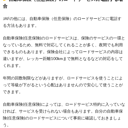
合
JAFの他には、自動車保険（任意保険）のロードサービスに電話す
る方法もあります。
自動車保険(任意保険)のロードサービスは、保険のサービスの一環と
なっているため、無料で対応してくれることが多く、夜間でも利用
できるものもあります。保険会社によってロードサービスの内容は
違いますが、レッカー距離100kmまで無料となるなどの対応をして
くれます。
年間の回数制限などがありますが、ロードサービスを使うことによ
って等級が下がるという心配はありませんので安心して使うことが
できます。
自動車保険(任意保険)によっては、ロードサービス特約に入っていな
ければ、サービスを受けられない場合もあります。自分の自動車保
険(任意保険)のロードサービスについて事前に確認しておきましょ
う。