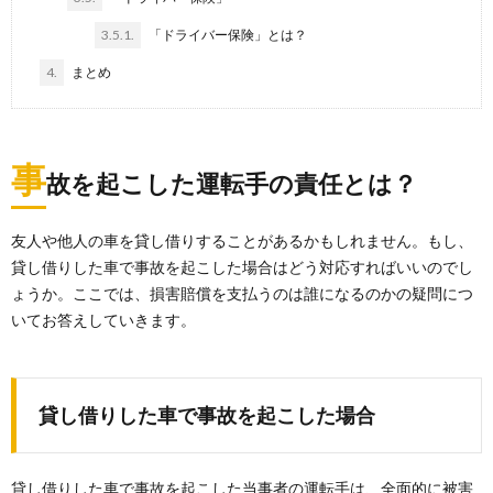
3.5.1.
「ドライバー保険」とは？
4.
まとめ
事
故を起こした運転手の責任とは？
友人や他人の車を貸し借りすることがあるかもしれません。もし、
貸し借りした車で事故を起こした場合はどう対応すればいいのでし
ょうか。ここでは、損害賠償を支払うのは誰になるのかの疑問につ
いてお答えしていきます。
貸し借りした車で事故を起こした場合
貸し借りした車で事故を起こした当事者の運転手は、全面的に被害