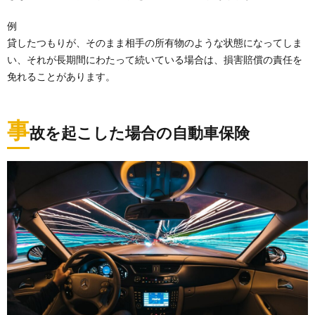
例
貸したつもりが、そのまま相手の所有物のような状態になってしま
い、それが長期間にわたって続いている場合は、損害賠償の責任を
免れることがあります。
事
故を起こした場合の自動車保険