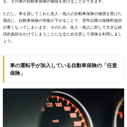
も、その車の自動車保険の補償を受けることができます。
ただし、車を貸してくれた友人・他人の自動車保険の補償を受けた
場合に、自動車保険の等級が下がることで、翌年以降の保険料負担
が重くなってしまいます。そのため、友人・他人に対して大きな経
済的負担をかけてしまうことになるため注意して保険を利用しまし
ょう。
車の運転手が加入している自動車保険の「任意
保険」