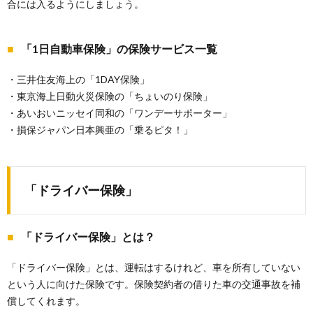
合には入るようにしましょう。
「1日自動車保険」の保険サービス一覧
・三井住友海上の「1DAY保険」
・東京海上日動火災保険の「ちょいのり保険」
・あいおいニッセイ同和の「ワンデーサポーター」
・損保ジャパン日本興亜の「乗るピタ！」
「ドライバー保険」
「ドライバー保険」とは？
「ドライバー保険」とは、運転はするけれど、車を所有していない
という人に向けた保険です。保険契約者の借りた車の交通事故を補
償してくれます。