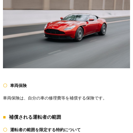
車両保険
車両保険は、自分の車の修理費等を補償する保険です。
補償される運転者の範囲
運転者の範囲を限定する特約について