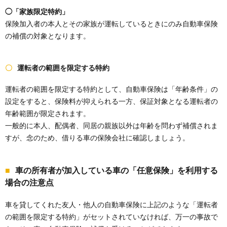
◯「家族限定特約」
保険加入者の本人とその家族が運転しているときにのみ自動車保険
の補償の対象となります。
運転者の範囲を限定する特約
運転者の範囲を限定する特約として、自動車保険は「年齢条件」の
設定をすると、保険料が抑えられる一方、保証対象となる運転者の
年齢範囲が限定されます。
一般的に本人、配偶者、同居の親族以外は年齢を問わず補償されま
すが、念のため、借りる車の保険会社に確認しましょう。
車の所有者が加入している車の「任意保険」を利用する
場合の注意点
車を貸してくれた友人・他人の自動車保険に上記のような「運転者
の範囲を限定する特約」がセットされていなければ、万一の事故で