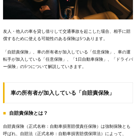
友人・他人の車を貸し借りして交通事故を起こした場合、相手に賠
償するために使える可能性のある保険は5つあります。
「自賠責保険」、車の所有者が加入している「任意保険」、車の運
転手が加入している「任意保険」、「1日自動車保険」、「ドライバ
ー保険」の5つについて解説していきます。
車の所有者が加入している「自賠責保険」
自賠責保険とは？
自賠責保険（正式名称：自動車損害賠償責任保険）は強制保険とも
呼ばれ、自賠法（正式名称：自動車損害賠償保障法）によって、