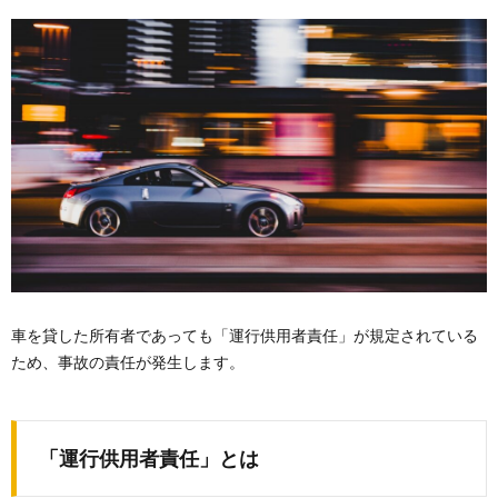
車を貸した所有者であっても「運行供用者責任」が規定されている
ため、事故の責任が発生します。
「運行供用者責任」とは