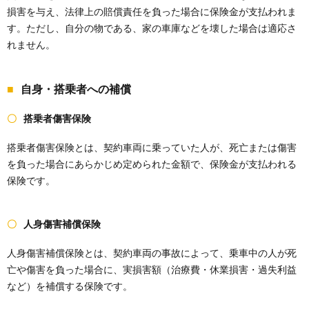
損害を与え、法律上の賠償責任を負った場合に保険金が支払われま
す。ただし、自分の物である、家の車庫などを壊した場合は適応さ
れません。
自身・搭乗者への補償
搭乗者傷害保険
搭乗者傷害保険とは、契約車両に乗っていた人が、死亡または傷害
を負った場合にあらかじめ定められた金額で、保険金が支払われる
保険です。
人身傷害補償保険
人身傷害補償保険とは、契約車両の事故によって、乗車中の人が死
亡や傷害を負った場合に、実損害額（治療費・休業損害・過失利益
など）を補償する保険です。