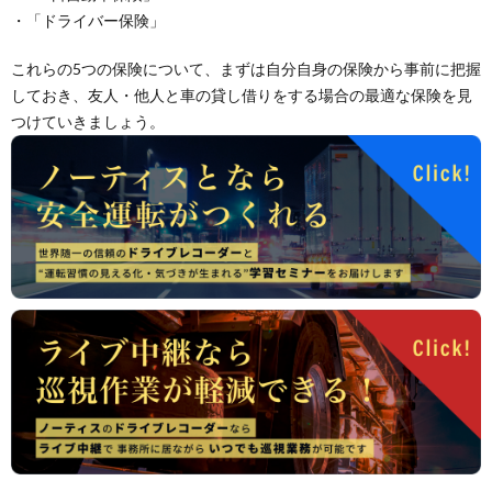
・「ドライバー保険」
これらの5つの保険について、まずは自分自身の保険から事前に把握
しておき、友人・他人と車の貸し借りをする場合の最適な保険を見
つけていきましょう。