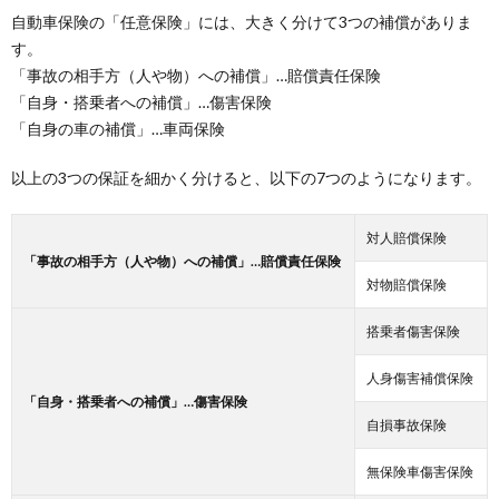
自動車保険の「任意保険」には、大きく分けて3つの補償がありま
す。
「事故の相手方（人や物）への補償」…賠償責任保険
「自身・搭乗者への補償」…傷害保険
「自身の車の補償」…車両保険
以上の3つの保証を細かく分けると、以下の7つのようになります。
対人賠償保険
「事故の相手方（人や物）への補償」…賠償責任保険
対物賠償保険
搭乗者傷害保険
人身傷害補償保険
「自身・搭乗者への補償」…傷害保険
自損事故保険
無保険車傷害保険