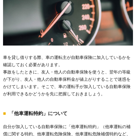
車を貸し借りする際、車の運転主が自動車保険に加入しているかを
確認しておく必要があります。
事故をしたときに、友人・他人の自動車保険を使うと、翌年の等級
が下がり、友人・他人の自動車保料金が値上がりすることで迷惑を
かけてしまいます。そこで、車の運転手が加入している自動車保険
が利用できるかどうかを先に把握しておきましょう。
「他車運転特約」について
自分が加入している自動車保険に「他車運転特約」（他車運転の補
償に関する特約、他車運転危険保険、他車運転危険補償特約など、