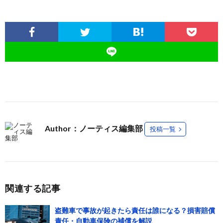
Author：ノーティス編集部
投稿一覧
関連する記事
盗難車で事故が起きたら責任は誰になる？損害賠償
責任・自動車保険の補償を解説