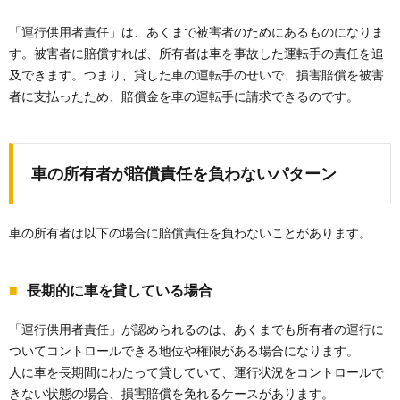
「運行供用者責任」は、あくまで被害者のためにあるものになりま
す。被害者に賠償すれば、所有者は車を事故した運転手の責任を追
及できます。つまり、貸した車の運転手のせいで、損害賠償を被害
者に支払ったため、賠償金を車の運転手に請求できるのです。
車の所有者が賠償責任を負わないパターン
車の所有者は以下の場合に賠償責任を負わないことがあります。
長期的に車を貸している場合
「運行供用者責任」が認められるのは、あくまでも所有者の運行に
ついてコントロールできる地位や権限がある場合になります。
人に車を長期間にわたって貸していて、運行状況をコントロールで
きない状態の場合、損害賠償を免れるケースがあります。