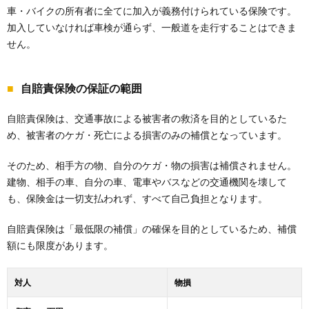
車・バイクの所有者に全てに加入が義務付けられている保険です。
加入していなければ車検が通らず、一般道を走行することはできま
せん。
自賠責保険の保証の範囲
自賠責保険は、交通事故による被害者の救済を目的としているた
め、被害者のケガ・死亡による損害のみの補償となっています。
そのため、相手方の物、自分のケガ・物の損害は補償されません。
建物、相手の車、自分の車、電車やバスなどの交通機関を壊して
も、保険金は一切支払われず、すべて自己負担となります。
自賠責保険は「最低限の補償」の確保を目的としているため、補償
額にも限度があります。
対人
物損