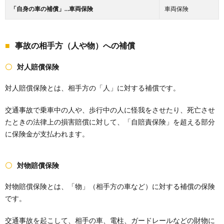
「自身の車の補償」…車両保険
車両保険
事故の相手方（人や物）への補償
対人賠償保険
対人賠償保険とは、相手方の「人」に対する補償です。
交通事故で乗車中の人や、歩行中の人に怪我をさせたり、死亡させ
たときの法律上の損害賠償に対して、「自賠責保険」を超える部分
に保険金が支払われます。
対物賠償保険
対物賠償保険とは、「物」（相手方の車など）に対する補償の保険
です。
交通事故を起こして、相手の車、電柱、ガードレールなどの財物に