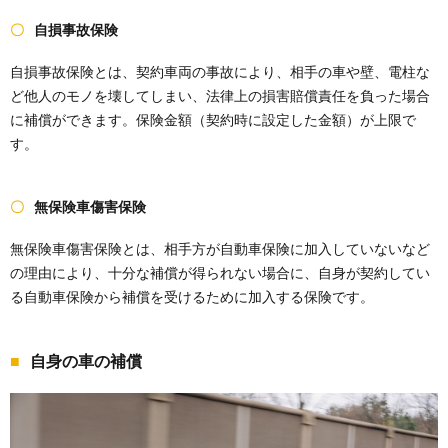
自損事故保険
自損事故保険とは、契約車両の事故により、相手の車や壁、電柱な
ど他人のモノを壊してしまい、法律上の損害賠償責任を負った場合
に補償ができます。保険金額（契約時に設定した金額）が上限で
す。
無保険車傷害保険
無保険車傷害保険とは、相手方が自動車保険に加入していないなど
の理由により、十分な補償が得られない場合に、自身が契約してい
る自動車保険から補償を受けるために加入する保険です。
自身の車の補償